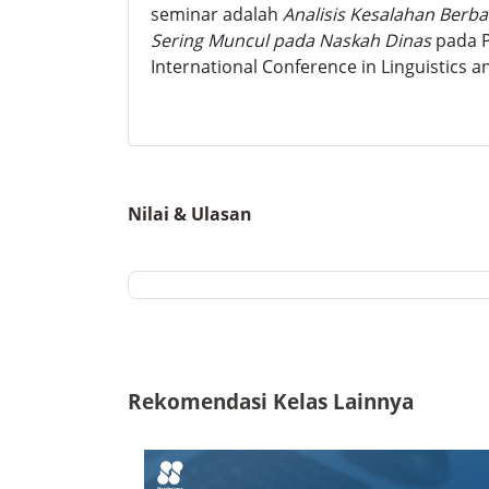
seminar adalah
Analisis Kesalahan Berb
Sering Muncul pada Naskah Dinas
pada P
International Conference in Linguistics a
Nilai & Ulasan
Rekomendasi Kelas Lainnya