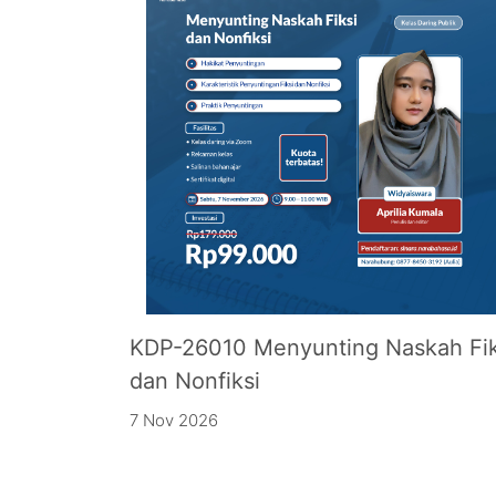
KDP-26010 Menyunting Naskah Fik
dan Nonfiksi
7 Nov 2026