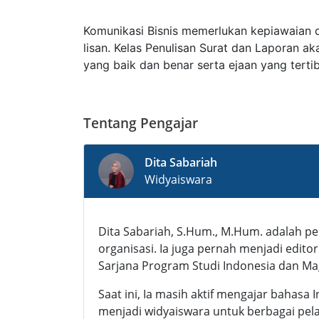
Komunikasi Bisnis memerlukan kepiawaian da
lisan. Kelas Penulisan Surat dan Laporan 
yang baik dan benar serta ejaan yang terti
Tentang Pengajar
Dita Sabariah
Widyaiswara
Dita Sabariah, S.Hum., M.Hum. adalah pe
organisasi. Ia juga pernah menjadi edit
Sarjana Program Studi Indonesia dan Mag
Saat ini, Ia masih aktif mengajar bahasa I
menjadi widyaiswara untuk berbagai pela